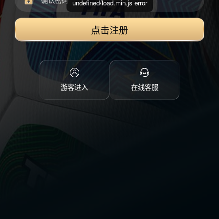
undefined/load.min.js error
点击注册
游客进入
在线客服