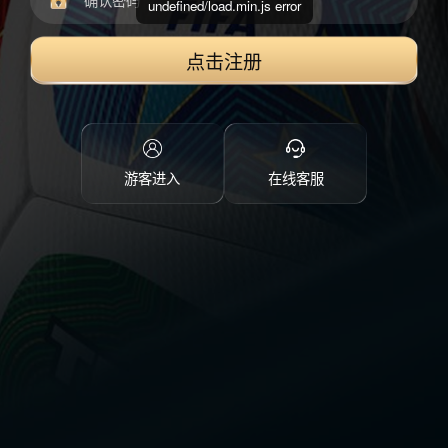
undefined/load.min.js error
点击注册
游客进入
在线客服